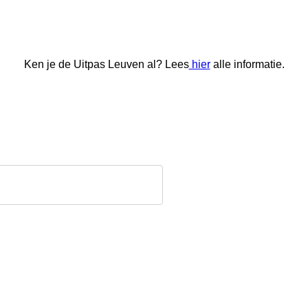
Ken je de Uitpas Leuven al? Lees
hier
alle informatie.