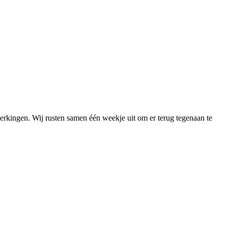
lwerkingen. Wij rusten samen één weekje uit om er terug tegenaan te