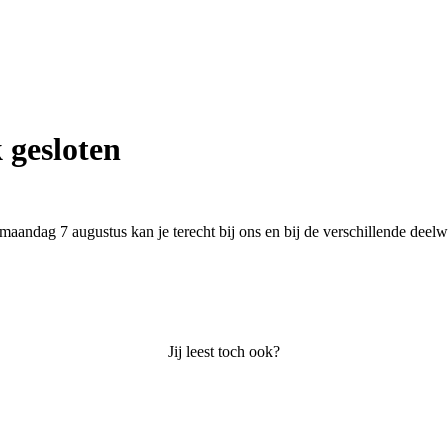
 gesloten
f maandag 7 augustus kan je terecht bij ons en bij de verschillende dee
Jij leest toch ook?