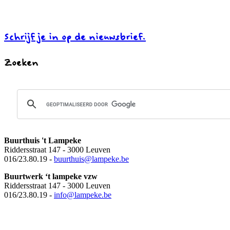
Schrijf je in op de nieuwsbrief.
Zoeken
Buurthuis 't Lampeke
Riddersstraat 147 - 3000 Leuven
016/23.80.19 -
buurthuis
@lampeke.be
Buurtwerk ‘t lampeke vzw
Riddersstraat 147 - 3000 Leuven
016/23.80.19 -
info@lampeke.be