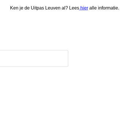
Ken je de Uitpas Leuven al? Lees
hier
alle informatie.