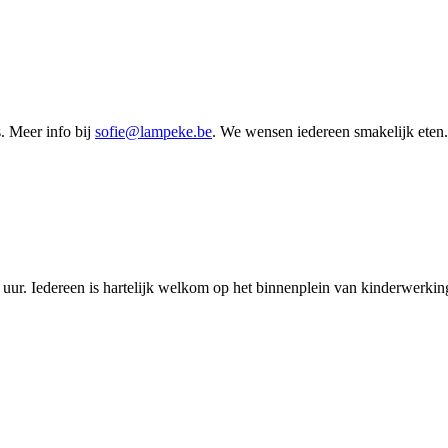
. Meer info bij
sofie@lampeke.be
. We wensen iedereen smakelijk eten.
uur. Iedereen is hartelijk welkom op het binnenplein van kinderwerkin