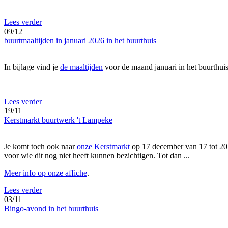
Lees verder
09/12
buurtmaaltijden in januari 2026 in het buurthuis
In bijlage vind je
de maaltijden
voor de maand januari in het buurthuis
Lees verder
19/11
Kerstmarkt buurtwerk 't Lampeke
Je komt toch ook naar
onze Kerstmarkt
op 17 december van 17 tot 20 
voor wie dit nog niet heeft kunnen bezichtigen. Tot dan ...
Meer info op onze affiche
.
Lees verder
03/11
Bingo-avond in het buurthuis