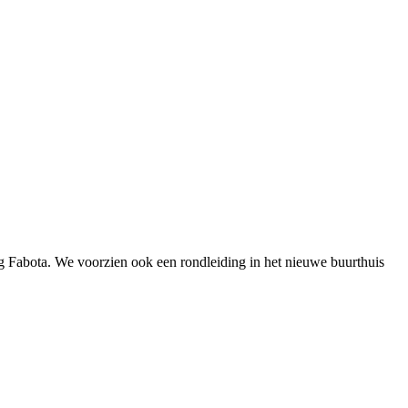
g Fabota. We voorzien ook een rondleiding in het nieuwe buurthuis