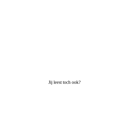
Jij leest toch ook?