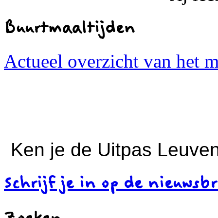
Buurtmaaltijden
Actueel overzicht van het 
Ken je de Uitpas Leuven
Schrijf je in op de nieuwsbr
Zoeken