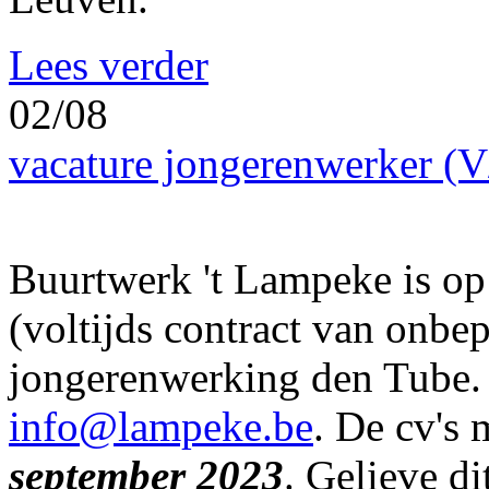
Lees verder
02/08
vacature jongerenwerker (
Buurtwerk 't Lampeke is op
(voltijds contract van onbe
jongerenwerking den Tube.
info@lampeke.be
. De cv's
september 2023
. Gelieve di