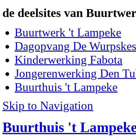
de deelsites van Buurtwer
Buurtwerk 't Lampeke
Dagopvang De Wurpske
Kinderwerking Fabota
Jongerenwerking Den Tu
Buurthuis 't Lampeke
Skip to Navigation
Buurthuis 't Lampek