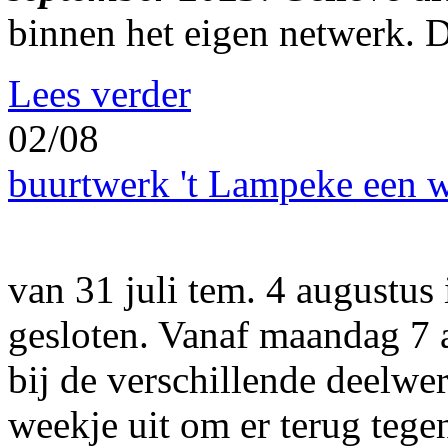
binnen het eigen netwerk. 
Lees verder
02/08
buurtwerk 't Lampeke een w
van 31 juli tem. 4 augustus 
gesloten. Vanaf maandag 7 a
bij de verschillende deelwe
weekje uit om er terug tege