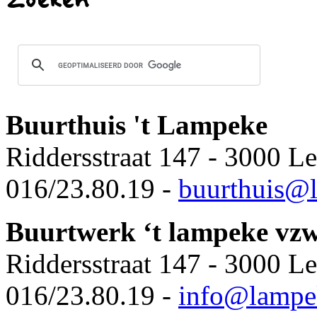
Buurthuis 't Lampeke
Riddersstraat 147 - 3000 L
016/23.80.19 -
buurthuis
@l
Buurtwerk ‘t lampeke vz
Riddersstraat 147 - 3000 L
016/23.80.19 -
info@lampe